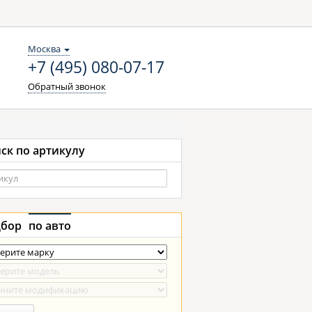
Москва
+7 (495) 080-07-17
Обратный звонок
ск по артикулу
бор
по авто