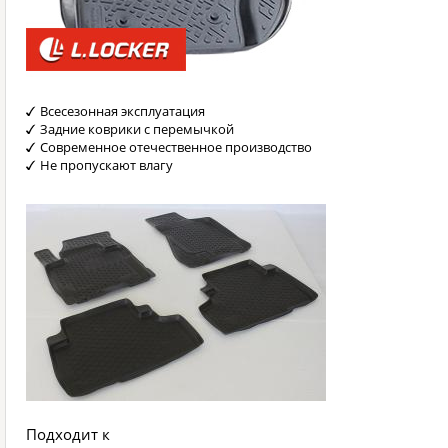
Всесезонная эксплуатация
Задние коврики с перемычкой
Современное отечественное производство
Не пропускают влагу
Подходит к