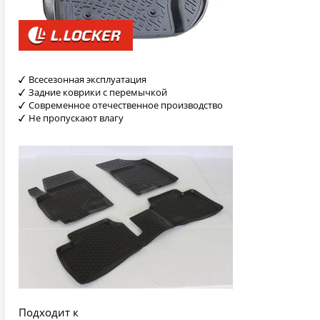
Всесезонная эксплуатация
Задние коврики с перемычкой
Современное отечественное производство
Не пропускают влагу
Подходит к