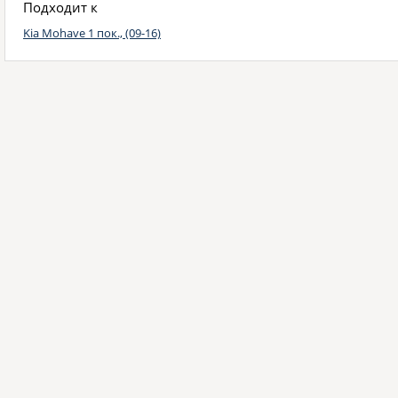
Подходит к
Kia Mohave 1 пок., (09-16)