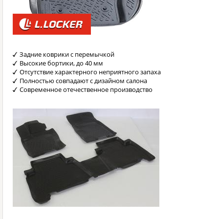
Задние коврики с перемычкой
Высокие бортики, до 40 мм
Отсутствие характерного неприятного запаха
Полностью совпадают с дизайном салона
Современное отечественное производство