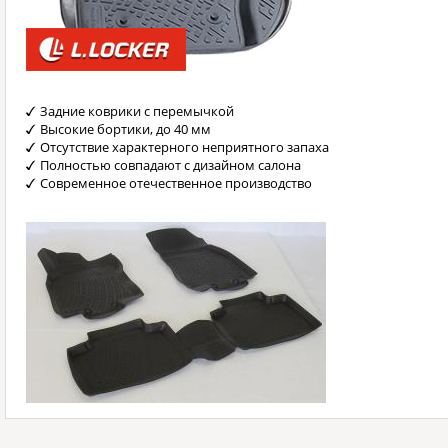
Задние коврики с перемычкой
Высокие бортики, до 40 мм
Отсутствие характерного неприятного запаха
Полностью совпадают с дизайном салона
Современное отечественное производство