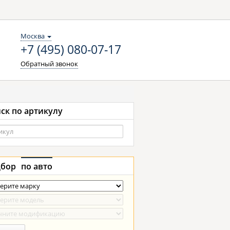
Москва
+7 (495) 080-07-17
Обратный звонок
ск по артикулу
бор
по авто