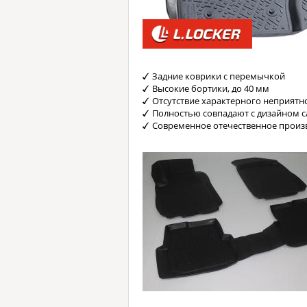
Задние коврики с перемычкой
Высокие бортики, до 40 мм
Отсутствие характерного неприятн
Полностью совпадают с дизайном с
Современное отечественное произ