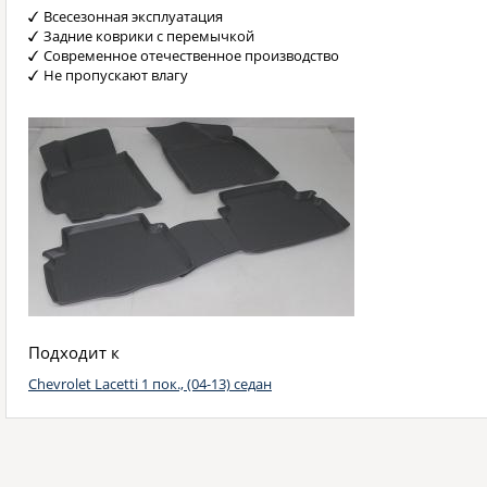
Всесезонная эксплуатация
Задние коврики с перемычкой
Современное отечественное производство
Не пропускают влагу
Подходит к
Chevrolet Lacetti 1 пок., (04-13) седан