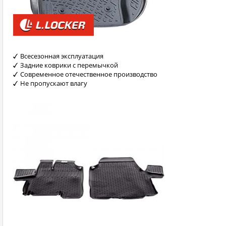
Всесезонная эксплуатация
Задние коврики с перемычкой
Современное отечественное производство
Не пропускают влагу