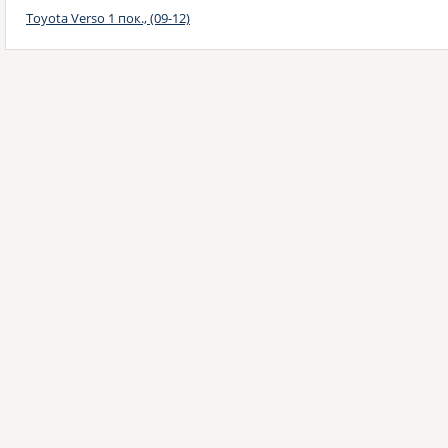
Toyota Verso 1 пок., (09-12)