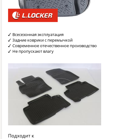
Всесезонная эксплуатация
Задние коврики с перемычкой
Современное отечественное производство
Не пропускают влагу
Подходит к