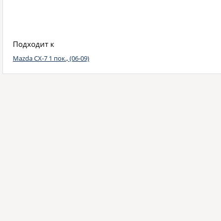
Подходит к
Mazda CX-7 1 пок., (06-09)