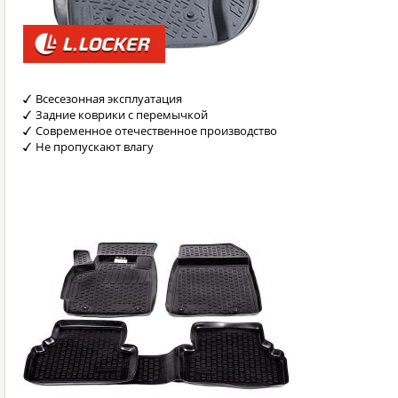
Всесезонная эксплуатация
Задние коврики с перемычкой
Современное отечественное производство
Не пропускают влагу