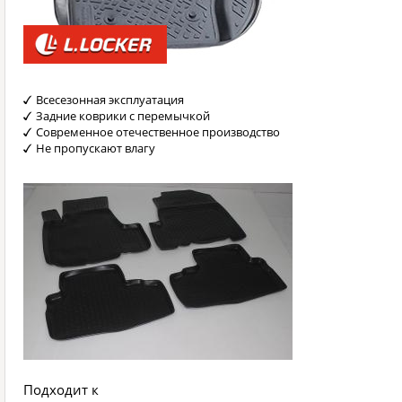
Всесезонная эксплуатация
Задние коврики с перемычкой
Современное отечественное производство
Не пропускают влагу
Подходит к