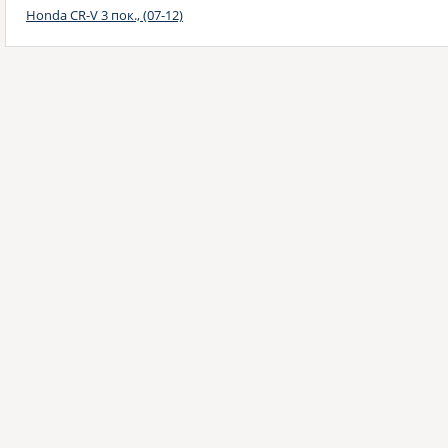
Honda CR-V 3 пок., (07-12)