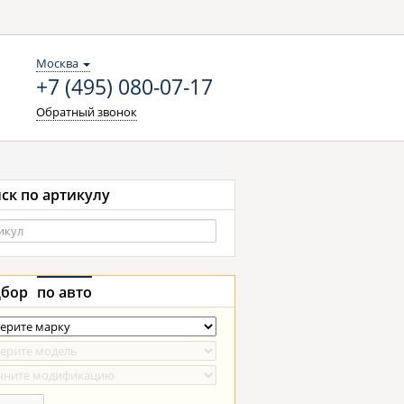
Москва
+7 (495) 080-07-17
Обратный звонок
ск по артикулу
бор
по авто