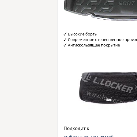
Высокие борты
Современное отечественное произ
Антискользящее покрытие
Подходит к