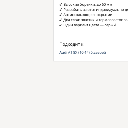
Высокие бортики, до 60 мм
Разрабатываются индивидуально д
Антискользящее покрытие
Два слоя: пластик и термоэластопла
Один вариант цвета — серый
Подходит к
Audi A1 8X (10-14) 5 дверей