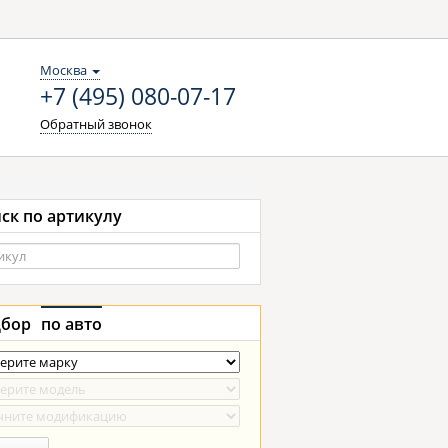
Москва
+7 (495) 080-07-17
Обратный звонок
ск по артикулу
бор
по авто