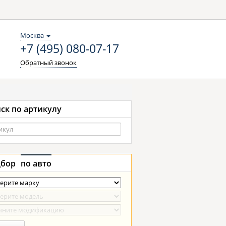
Москва
+7 (495) 080-07-17
Обратный звонок
ск по артикулу
бор
по авто