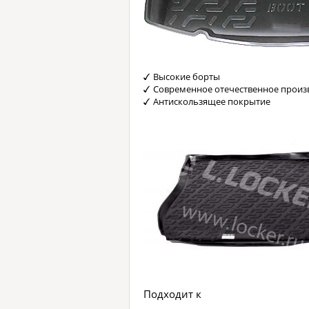
Высокие борты
Современное отечественное произ
Антискользящее покрытие
Подходит к