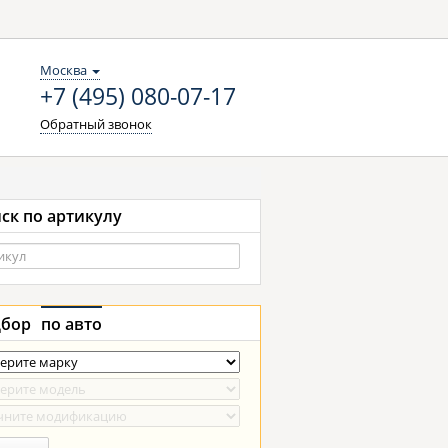
Москва
+7 (495) 080-07-17
Обратный звонок
ск по артикулу
бор
по авто