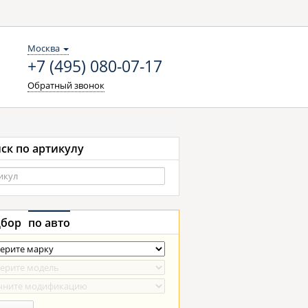
Москва
+7 (495) 080-07-17
Обратный звонок
ск по артикулу
бор
по авто