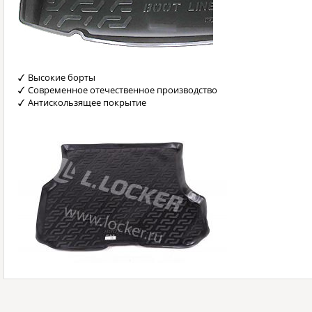
Высокие борты
Современное отечественное производство
Антискользящее покрытие