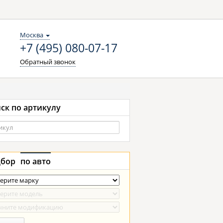
Москва
+7 (495) 080-07-17
Обратный звонок
ск по артикулу
бор
по авто