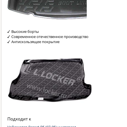
Высокие борты
Современное отечественное производство
Антискользящее покрытие
Подходит к