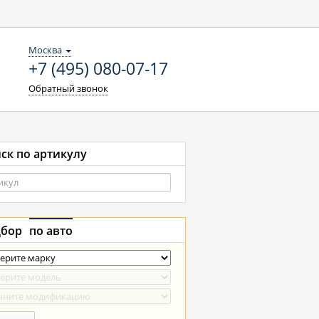
Москва
+7 (495) 080-07-17
Обратный звонок
ск по артикулу
бор
по авто