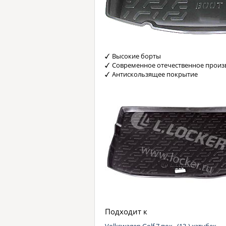
Высокие борты
Современное отечественное произ
Антискользящее покрытие
Подходит к