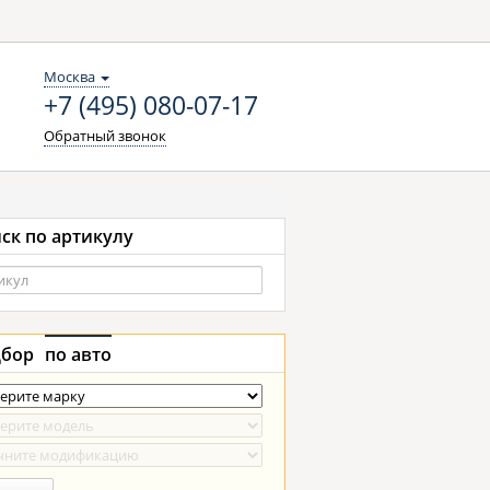
Москва
+7 (495) 080-07-17
Обратный звонок
ск по артикулу
бор
по авто