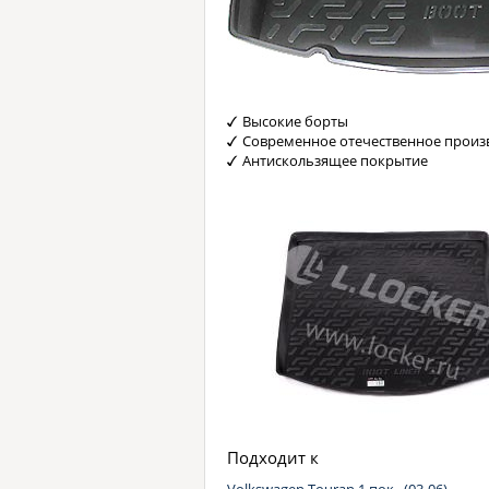
Высокие борты
Современное отечественное произ
Антискользящее покрытие
Подходит к