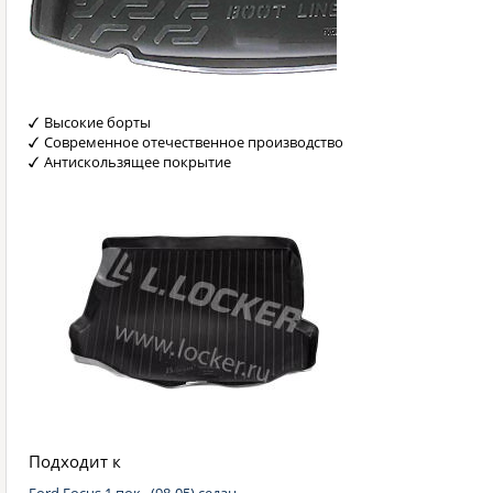
Высокие борты
Современное отечественное производство
Антискользящее покрытие
Подходит к