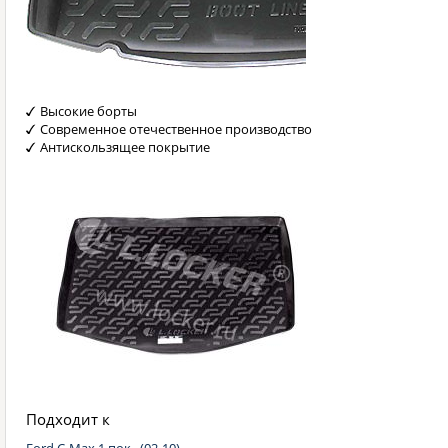
Высокие борты
Современное отечественное производство
Антискользящее покрытие
Подходит к