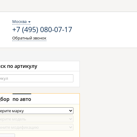
Москва
+7 (495) 080-07-17
Обратный звонок
ск по артикулу
бор
по авто