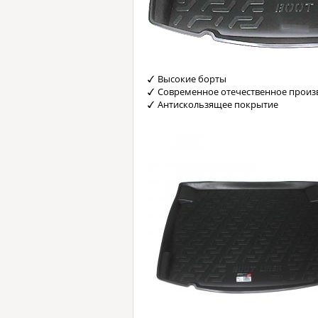
Высокие борты
Современное отечественное произ
Антискользящее покрытие