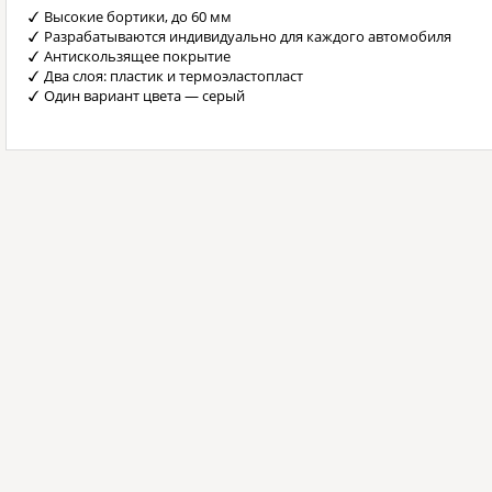
Высокие бортики, до 60 мм
Разрабатываются индивидуально для каждого автомобиля
Антискользящее покрытие
Два слоя: пластик и термоэластопласт
Один вариант цвета — серый