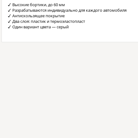
Высокие бортики, до 60 мм
Разрабатываются индивидуально для каждого автомобиля
Антискользящее покрытие
Два слоя: пластик и термоэластопласт
Один вариант цвета — серый