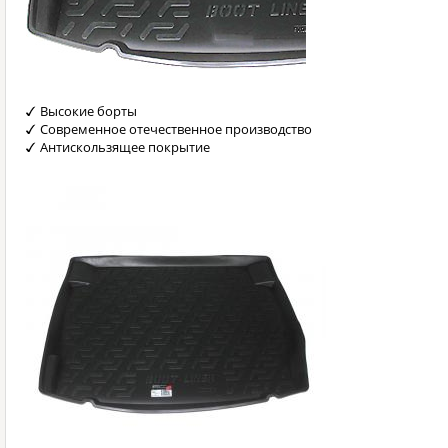
Высокие борты
Современное отечественное производство
Антискользящее покрытие