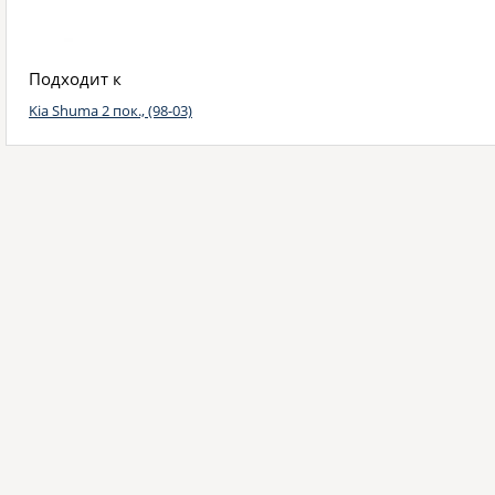
Подходит к
Kia Shuma 2 пок., (98-03)