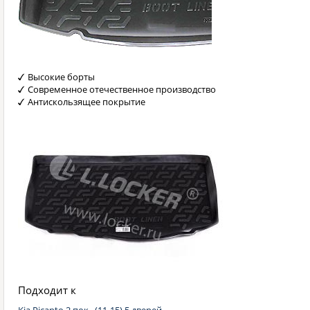
Высокие борты
Современное отечественное производство
Антискользящее покрытие
Подходит к