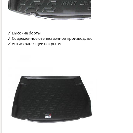
Высокие борты
Современное отечественное производство
Антискользящее покрытие