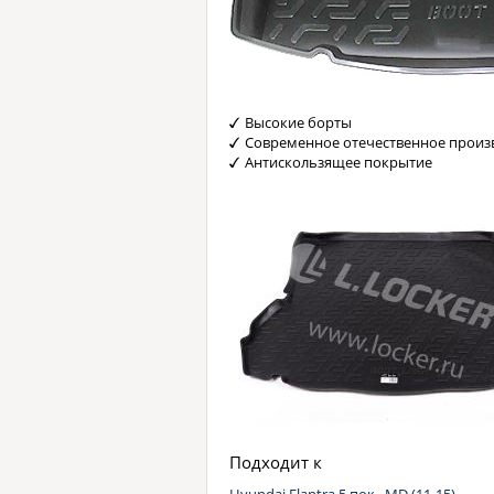
Высокие борты
Современное отечественное произ
Антискользящее покрытие
Подходит к