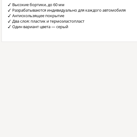
Высокие бортики, до 60 мм
Разрабатываются индивидуально для каждого автомобиля
Антискользящее покрытие
Два слоя: пластик и термоэластопласт
Один вариант цвета — серый