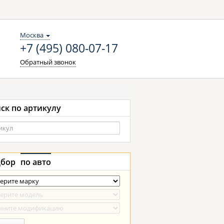
Москва
+7 (495) 080-07-17
Обратный звонок
ск по артикулу
бор
по авто