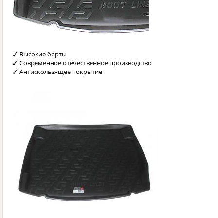
Высокие борты
Современное отечественное производство
Антискользящее покрытие