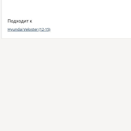
Подходит к
Hyundai Veloster (12-15)