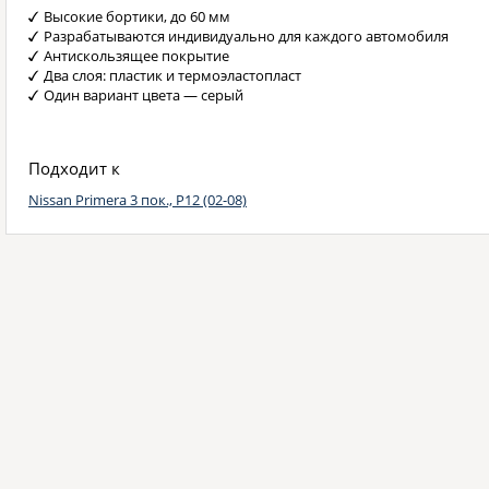
Высокие бортики, до 60 мм
Разрабатываются индивидуально для каждого автомобиля
Антискользящее покрытие
Два слоя: пластик и термоэластопласт
Один вариант цвета — серый
Подходит к
Nissan Primera 3 пок., P12 (02-08)