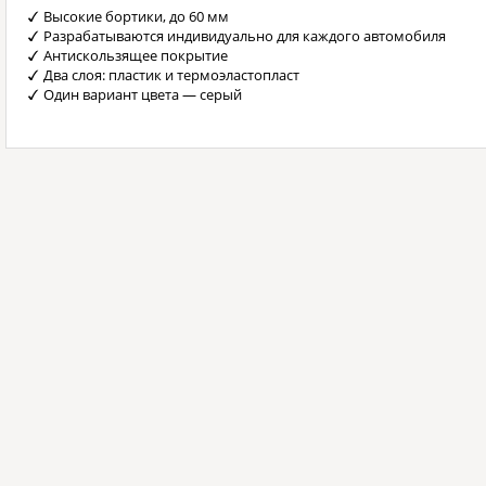
Высокие бортики, до 60 мм
Разрабатываются индивидуально для каждого автомобиля
Антискользящее покрытие
Два слоя: пластик и термоэластопласт
Один вариант цвета — серый