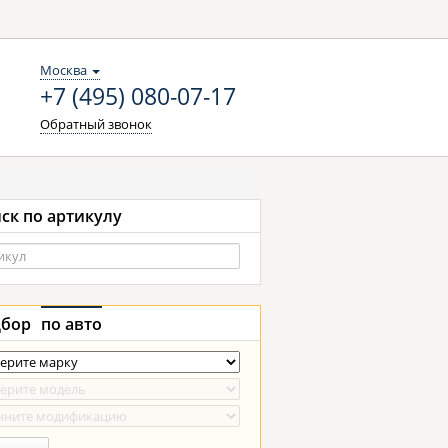
Москва
+7 (495) 080-07-17
Обратный звонок
ск по артикулу
бор
по авто