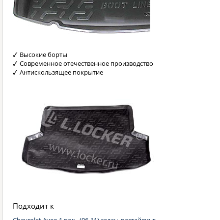
Высокие борты
Современное отечественное производство
Антискользящее покрытие
Подходит к