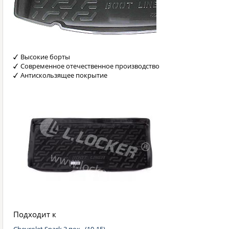
Высокие борты
Современное отечественное производство
Антискользящее покрытие
Подходит к