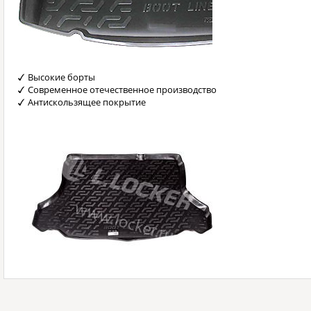
Высокие борты
Современное отечественное производство
Антискользящее покрытие