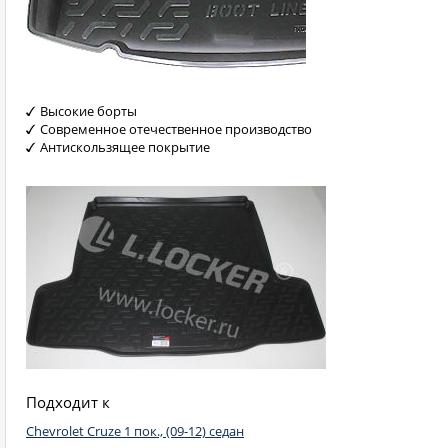
Высокие борты
Современное отечественное производство
Антискользящее покрытие
Подходит к
Chevrolet Cruze 1 пок., (09-12) седан