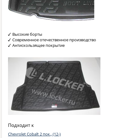
Высокие борты
Современное отечественное производство
Антискользящее покрытие
Подходит к
Chevrolet Cobalt 2 пок., (12-)