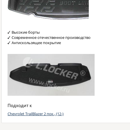
Высокие борты
Современное отечественное производство
Антискользящее покрытие
Подходит к
Chevrolet TrailBlazer 2 пок., (12-)