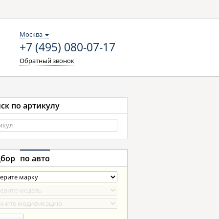
Москва
+7 (495) 080-07-17
Обратный звонок
ск по артикулу
бор
по авто