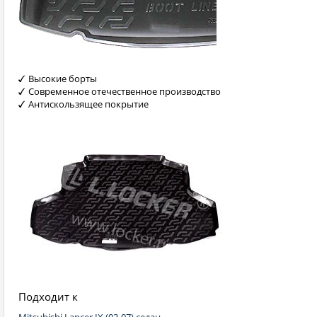
Высокие борты
Современное отечественное производство
Антискользящее покрытие
Подходит к