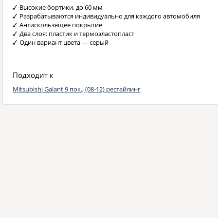
Высокие бортики, до 60 мм
Разрабатываются индивидуально для каждого автомобиля
Антискользящее покрытие
Два слоя: пластик и термоэластопласт
Один вариант цвета — серый
Подходит к
Mitsubishi Galant 9 пок., (08-12) рестайлинг