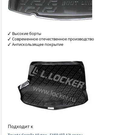
Высокие борты
Современное отечественное производство
Антискользящее покрытие
Подходит к