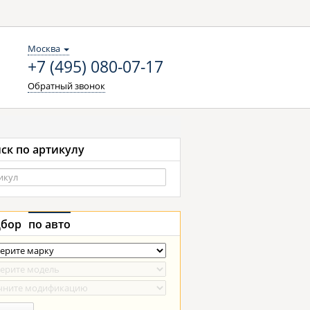
Москва
+7 (495) 080-07-17
Обратный звонок
ск по артикулу
бор
по авто