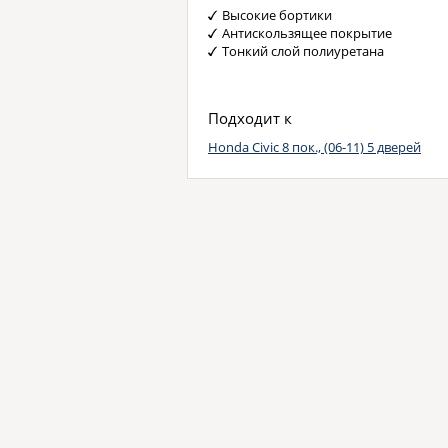
Высокие бортики
Антискользящее покрытие
Тонкий слой полиуретана
Подходит к
Honda Civic 8 пок., (06-11) 5 дверей