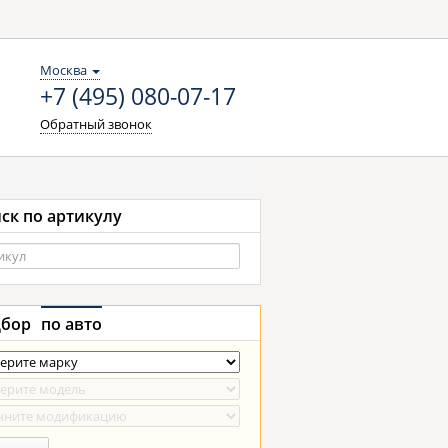
Москва
+7 (495) 080-07-17
Обратный звонок
ск по артикулу
бор
по авто