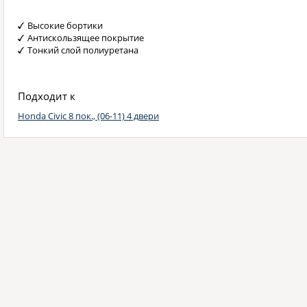
Высокие бортики
Антискользящее покрытие
Тонкий слой полиуретана
Подходит к
Honda Civic 8 пок., (06-11) 4 двери