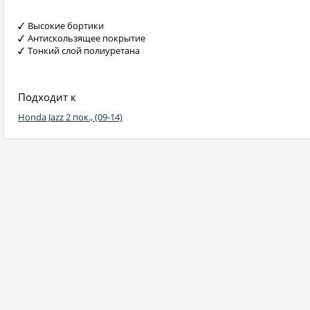
Высокие бортики
Антискользящее покрытие
Тонкий слой полиуретана
Подходит к
Honda Jazz 2 пок., (09-14)